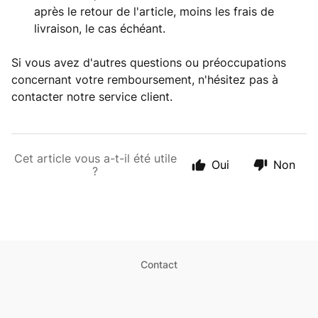
après le retour de l'article, moins les frais de
livraison, le cas échéant.
Si vous avez d'autres questions ou préoccupations
concernant votre remboursement, n'hésitez pas à
contacter notre service client.
Cet article vous a-t-il été utile
Oui
Non
?
Contact