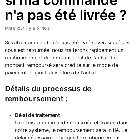
si ma commande
n'a pas été livrée ?
Mis à jour
il y a 6 mois
Si votre commande n'a pas été livrée avec succès et
nous est retournée, nous traiterons rapidement un
remboursement du montant total de l'achat. Le
montant remboursé sera crédité sur le mode de
paiement original utilisé lors de l'achat.
Détails du processus de
remboursement :
Délai de traitement :
Une fois la commande retournée et traitée dans
notre système, le remboursement sera initié. Le
délai nécessaire pour que le remboursement