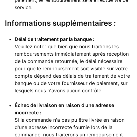
paiement, le remboursement sera effectué via ce
service.
Informations supplémentaires :
Délai de traitement par la banque :
Veuillez noter que bien que nous traitions les
remboursements immédiatement après réception
de la commande retournée, le délai nécessaire
pour que le remboursement soit visible sur votre
compte dépend des délais de traitement de votre
banque ou de votre fournisseur de paiement, sur
lesquels nous n'avons aucun contrôle.
Échec de livraison en raison d'une adresse
incorrecte :
Si la commande n'a pas pu être livrée en raison
d'une adresse incorrecte fournie lors de la
commande, nous traiterons un remboursement