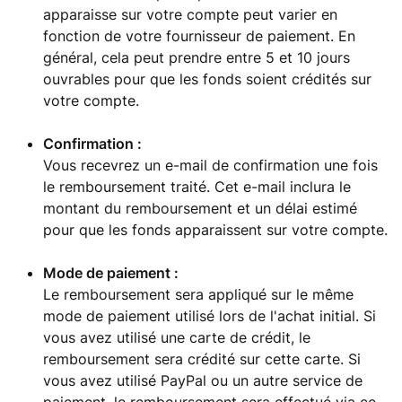
apparaisse sur votre compte peut varier en
fonction de votre fournisseur de paiement. En
général, cela peut prendre entre 5 et 10 jours
ouvrables pour que les fonds soient crédités sur
votre compte.
Confirmation :
Vous recevrez un e-mail de confirmation une fois
le remboursement traité. Cet e-mail inclura le
montant du remboursement et un délai estimé
pour que les fonds apparaissent sur votre compte.
Mode de paiement :
Le remboursement sera appliqué sur le même
mode de paiement utilisé lors de l'achat initial. Si
vous avez utilisé une carte de crédit, le
remboursement sera crédité sur cette carte. Si
vous avez utilisé PayPal ou un autre service de