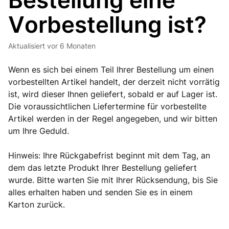
Bestellung eine
Vorbestellung ist?
Aktualisiert
vor 6 Monaten
Wenn es sich bei einem Teil Ihrer Bestellung um einen
vorbestellten Artikel handelt, der derzeit nicht vorrätig
ist, wird dieser Ihnen geliefert, sobald er auf Lager ist.
Die voraussichtlichen Liefertermine für vorbestellte
Artikel werden in der Regel angegeben, und wir bitten
um Ihre Geduld.
Hinweis: Ihre Rückgabefrist beginnt mit dem Tag, an
dem das letzte Produkt Ihrer Bestellung geliefert
wurde. Bitte warten Sie mit Ihrer Rücksendung, bis Sie
alles erhalten haben und senden Sie es in einem
Karton zurück.