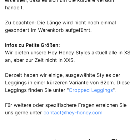
erkennen, dass es sich um die kürzere Version
handelt.
Zu beachten: Die Länge wird nicht noch einmal
gesondert im Warenkorb aufgeführt.
Infos zu Petite Größen:
Wir bieten unsere Hey Honey Styles aktuell alle in XS
an, aber zur Zeit nicht in XXS.
Derzeit haben wir einige, ausgewählte Styles der
Leggings in einer kürzeren Variante von 62cm. Diese
Leggings finden Sie unter "
Cropped Leggings
".
Für weitere oder spezifischere Fragen erreichen Sie
uns gerne unter
contact@hey-honey.com