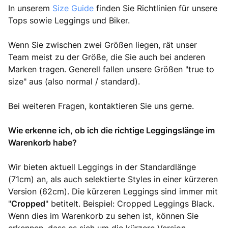
In unserem
Size Guide
finden Sie Richtlinien für unsere
Tops sowie Leggings und Biker.
Wenn Sie zwischen zwei Größen liegen, rät unser
Team meist zu der Größe, die Sie auch bei anderen
Marken tragen. Generell fallen unsere Größen "true to
size" aus (also normal / standard).
Bei weiteren Fragen, kontaktieren Sie uns gerne.
Wie erkenne ich, ob ich die richtige Leggingslänge im
Warenkorb habe?
Wir bieten aktuell Leggings in der Standardlänge
(71cm) an, als auch selektierte Styles in einer kürzeren
Version (62cm). Die kürzeren Leggings sind immer mit
"
Cropped
" betitelt. Beispiel: Cropped Leggings Black.
Wenn dies im Warenkorb zu sehen ist, können Sie